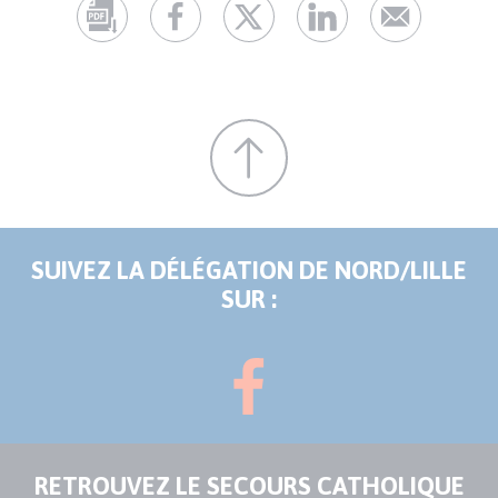
SUIVEZ LA DÉLÉGATION DE NORD/LILLE
SUR :
RETROUVEZ LE SECOURS CATHOLIQUE