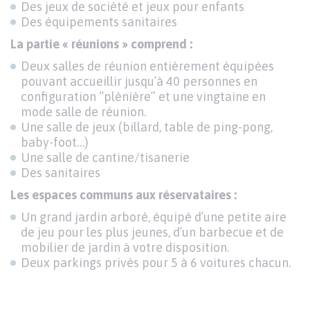
Des jeux de société et jeux pour enfants
Des équipements sanitaires
La partie « réunions » comprend :
Deux salles de réunion entièrement équipées
pouvant accueillir jusqu’à 40 personnes en
configuration “plénière” et une vingtaine en
mode salle de réunion.
Une salle de jeux (billard, table de ping-pong,
baby-foot…)
Une salle de cantine/tisanerie
Des sanitaires
Les espaces communs aux réservataires :
Un grand jardin arboré, équipé d’une petite aire
de jeu pour les plus jeunes, d’un barbecue et de
mobilier de jardin à votre disposition.
Deux parkings privés pour 5 à 6 voitures chacun.