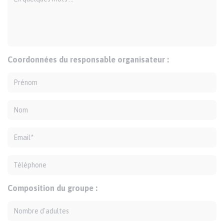
Coordonnées du responsable organisateur :
Prénom
Nom
Email
Téléphone
Composition du groupe :
Nombre d'adultes