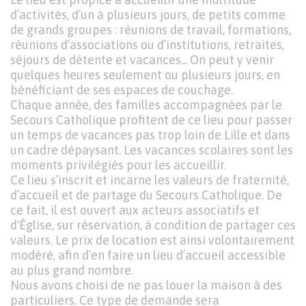
d’activités, d’un à plusieurs jours, de petits comme
de grands groupes : réunions de travail, formations,
réunions d’associations ou d’institutions, retraites,
séjours de détente et vacances... On peut y venir
quelques heures seulement ou plusieurs jours, en
bénéficiant de ses espaces de couchage.
Chaque année, des familles accompagnées par le
Secours Catholique profitent de ce lieu pour passer
un temps de vacances pas trop loin de Lille et dans
un cadre dépaysant. Les vacances scolaires sont les
moments privilégiés pour les accueillir.
Ce lieu s’inscrit et incarne les valeurs de fraternité,
d’accueil et de partage du Secours Catholique. De
ce fait, il est ouvert aux acteurs associatifs et
d'Église, sur réservation, à condition de partager ces
valeurs. Le prix de location est ainsi volontairement
modéré, afin d’en faire un lieu d’accueil accessible
au plus grand nombre.
Nous avons choisi de ne pas louer la maison à des
particuliers. Ce type de demande sera