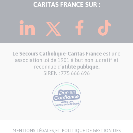
CARITAS FRANCE SUR :
Le Secours Catholique-Caritas France
est une
association loi de 1901 à but non lucratif et
reconnue d’
utilité publique.
SIREN : 775 666 696
MENTIONS LÉGALES ET POLITIQUE DE GESTION DES