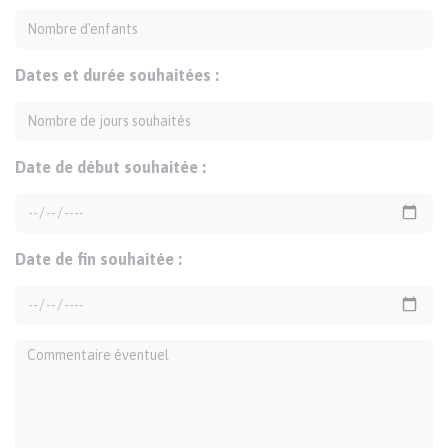
Nombre d'enfants
Dates et durée souhaitées :
Nombre de jours souhaités
Date de début souhaitée :
Date de fin souhaitée :
Commentaire éventuel