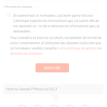
*informations requises
En soumettant ce formulaire, j'accepte que le Secours
Catholique exploite les informations que j'ai saisies afin de
me répondre et / ou de m'adresser les informations que j'ai
demandées.
Pour connaître et exercer vos droits, notamment de retrait de
votre consentement à l'utilisation des données collectées par
ce formulaire, veuillez consulter
notre politique de gestion des
données personnelles
.
ENVOYER
Auteur
texte by Samuel P Photos by SCCF
et
crédits