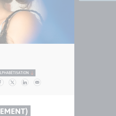
LPHABÉTISATION
NEMENT)