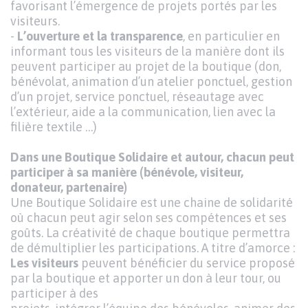
favorisant l’émergence de projets portés par les
visiteurs.
-
L’ouverture et la transparence
, en particulier en
informant tous les visiteurs de la manière dont ils
peuvent participer au projet de la boutique (don,
bénévolat, animation d’un atelier ponctuel, gestion
d’un projet, service ponctuel, réseautage avec
l’extérieur, aide a la communication, lien avec la
filière textile …)
Dans une Boutique Solidaire et autour, chacun peut
participer à sa manière (bénévole, visiteur,
donateur, partenaire)
Une Boutique Solidaire est une chaine de solidarité
où chacun peut agir selon ses compétences et ses
goûts. La créativité de chaque boutique permettra
de démultiplier les participations. A titre d’amorce :
Les visiteurs
peuvent bénéficier du service proposé
par la boutique et apporter un don à leur tour, ou
participer à des