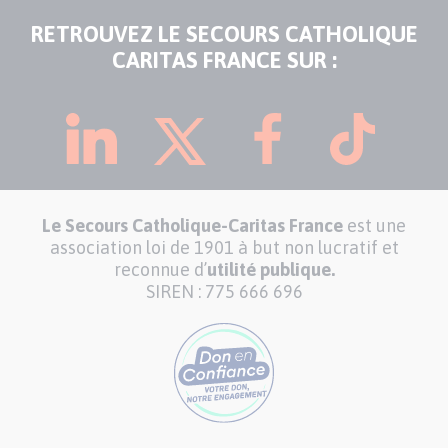
RETROUVEZ LE SECOURS CATHOLIQUE
CARITAS FRANCE SUR :
Le Secours Catholique-Caritas France
est une
association loi de 1901 à but non lucratif et
reconnue d’
utilité publique.
SIREN : 775 666 696