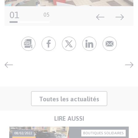
01
05
Toutes les actualités
LIRE AUSSI
08/02/2022
BOUTIQUES SOLIDAIRES