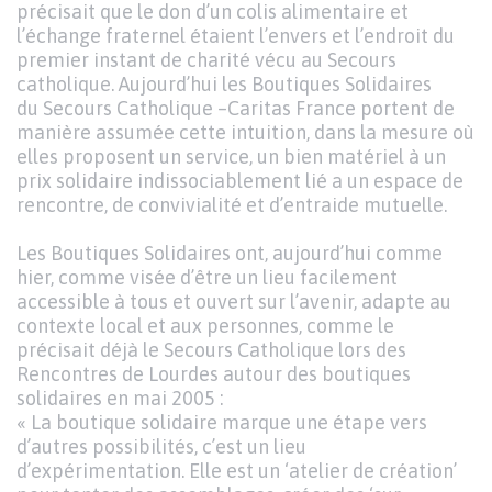
précisait que le don d’un colis alimentaire et
l’échange fraternel étaient l’envers et l’endroit du
premier instant de charité vécu au Secours
catholique. Aujourd’hui les Boutiques Solidaires
du Secours Catholique –Caritas France portent de
manière assumée cette intuition, dans la mesure où
elles proposent un service, un bien matériel à un
prix solidaire indissociablement lié a un espace de
rencontre, de convivialité et d’entraide mutuelle.
Les Boutiques Solidaires ont, aujourd’hui comme
hier, comme visée d’être un lieu facilement
accessible à tous et ouvert sur l’avenir, adapte au
contexte local et aux personnes, comme le
précisait déjà le Secours Catholique lors des
Rencontres de Lourdes autour des boutiques
solidaires en mai 2005 :
« La boutique solidaire marque une étape vers
d’autres possibilités, c’est un lieu
d’expérimentation. Elle est un ‘atelier de création’