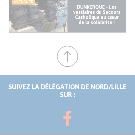
ACTUALITÉ
DUNKERQUE - Les
vestiaires du Secours
Catholique au cœur
de la solidarité !
SUIVEZ LA DÉLÉGATION DE NORD/LILLE
SUR :