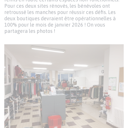
Pour ces deux sites rénovés, les bénévoles ont
retroussé les manches pour réussir ces défis. Les
deux boutiques devraient être opérationnelles à
100% pour le mois de janvier 2026 ! On vous
partagera les photos !
Image
I