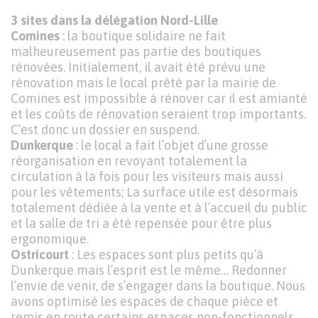
3 sites dans la délégation Nord-Lille
Comines
: la boutique solidaire ne fait
malheureusement pas partie des boutiques
rénovées. Initialement, il avait été prévu une
rénovation mais le local prêté par la mairie de
Comines est impossible à rénover car il est amianté
et les coûts de rénovation seraient trop importants.
C’est donc un dossier en suspend.
Dunkerque
: le local a fait l’objet d’une grosse
réorganisation en revoyant totalement la
circulation à la fois pour les visiteurs mais aussi
pour les vêtements; La surface utile est désormais
totalement dédiée à la vente et à l’accueil du public
et la salle de tri a été repensée pour être plus
ergonomique.
Ostricourt
: Les espaces sont plus petits qu’à
Dunkerque mais l’esprit est le même… Redonner
l’envie de venir, de s’engager dans la boutique. Nous
avons optimisé les espaces de chaque pièce et
remis en route certains espaces non-fonctionnels.