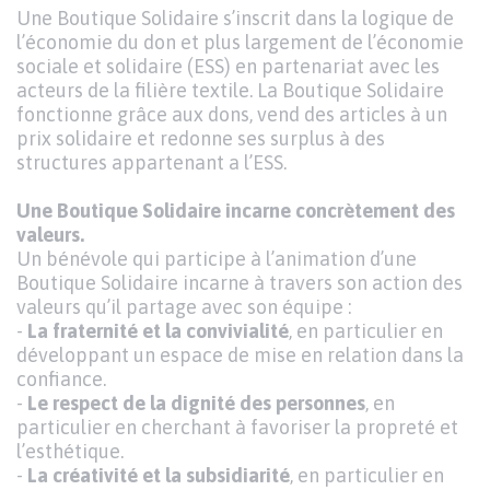
Une Boutique Solidaire s’inscrit dans la logique de
l’économie du don et plus largement de l’économie
sociale et solidaire (ESS) en partenariat avec les
acteurs de la filière textile. La Boutique Solidaire
fonctionne grâce aux dons, vend des articles à un
prix solidaire et redonne ses surplus à des
structures appartenant a l’ESS.
Une Boutique Solidaire incarne concrètement des
valeurs.
Un bénévole qui participe à l’animation d’une
Boutique Solidaire incarne à travers son action des
valeurs qu’il partage avec son équipe :
-
La fraternité et la convivialité
, en particulier en
développant un espace de mise en relation dans la
confiance.
-
Le respect de la dignité des personnes
, en
particulier en cherchant à favoriser la propreté et
l’esthétique.
-
La créativité et la subsidiarité
, en particulier en