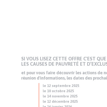
l’annonce
SI VOUS LISEZ CETTE OFFRE C'EST 
LES CAUSES DE PAUVRETÉ ET D’EXCLU
et pour vous faire découvrir les actions de 
réunion d'informations, les dates des prochai
le 12 septembre 2025
le 10 octobre 2025
le 14 novembre 2025
le 12 décembre 2025
le 16 janvier 2026