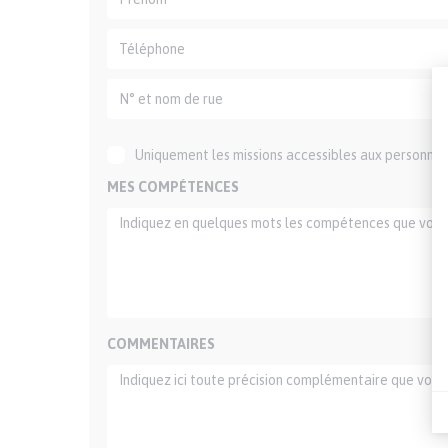
Uniquement les missions accessibles aux personnes 
MES COMPÉTENCES
COMMENTAIRES