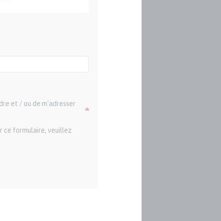
dre et / ou de m'adresser
 ce formulaire, veuillez