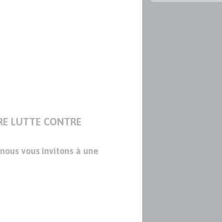
TRE LUTTE CONTRE
 nous vous invitons à une