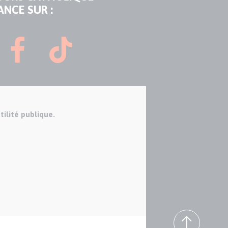
ANCE SUR :
tilité publique.