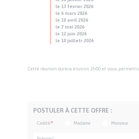
le 13 février 2026
le 6 mars 2026
le 10 avril 2026
le 7 mai 2026
le 12 juin 2026
le 10 juilletr 2026
Cette réunion durera environ 2h00 et vous permettra d
POSTULER À CETTE OFFRE :
Civilité
Madame
Monsieur