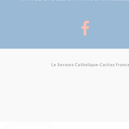
Le Secours Catholique-Caritas Franc