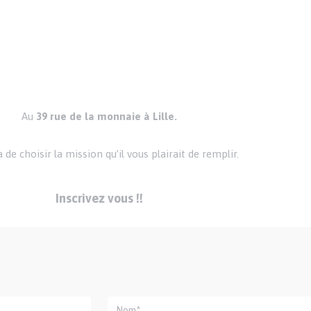
Au
39 rue de la monnaie à Lille.
e choisir la mission qu’il vous plairait de remplir.
Inscrivez vous !!