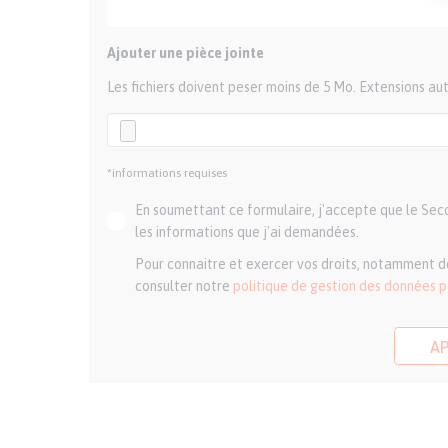
Ajouter une pièce jointe
Les fichiers doivent peser moins de 5 Mo. Extensions aut
*informations requises
En soumettant ce formulaire, j'accepte que le Secou
les informations que j'ai demandées.
Pour connaitre et exercer vos droits, notamment de
consulter notre
politique de gestion des données 
A