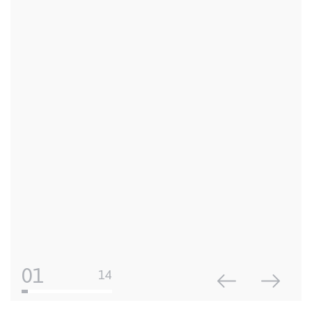
01
14