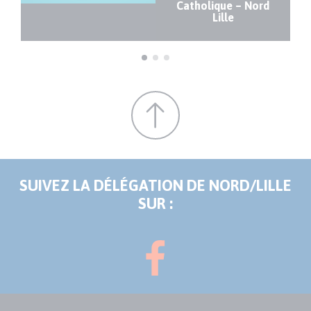
Catholique – Nord
Lille
SUIVEZ LA DÉLÉGATION DE NORD/LILLE
SUR :