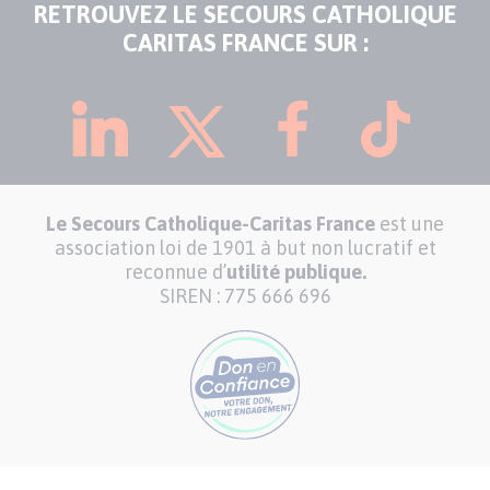
RETROUVEZ LE SECOURS CATHOLIQUE
CARITAS FRANCE SUR :
Le Secours Catholique-Caritas France
est une
association loi de 1901 à but non lucratif et
reconnue d’
utilité publique.
SIREN : 775 666 696